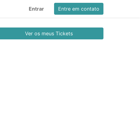
Entrar
Entre em contato
Ver os meus Tickets