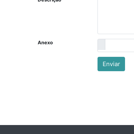
Anexo
Enviar